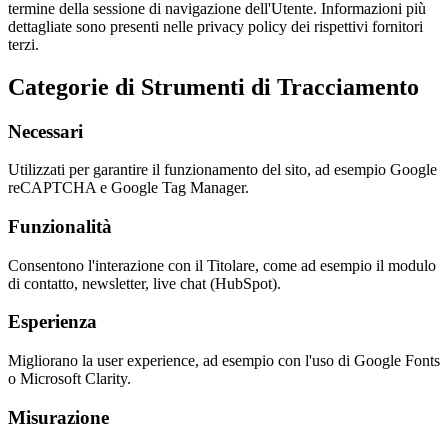
termine della sessione di navigazione dell'Utente. Informazioni più
dettagliate sono presenti nelle privacy policy dei rispettivi fornitori
terzi.
Categorie di Strumenti di Tracciamento
Necessari
Utilizzati per garantire il funzionamento del sito, ad esempio Google
reCAPTCHA e Google Tag Manager.
Funzionalità
Consentono l'interazione con il Titolare, come ad esempio il modulo
di contatto, newsletter, live chat (HubSpot).
Esperienza
Migliorano la user experience, ad esempio con l'uso di Google Fonts
o Microsoft Clarity.
Misurazione