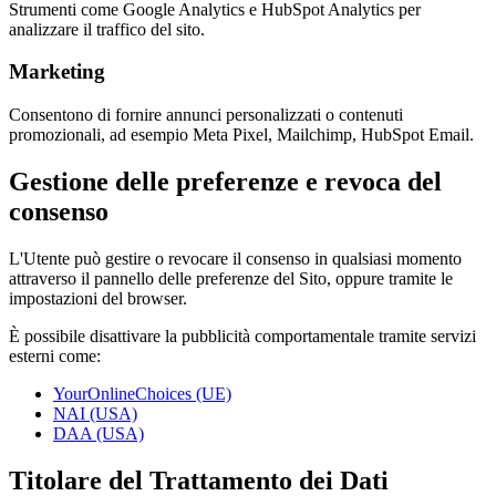
Strumenti come Google Analytics e HubSpot Analytics per
analizzare il traffico del sito.
Marketing
Consentono di fornire annunci personalizzati o contenuti
promozionali, ad esempio Meta Pixel, Mailchimp, HubSpot Email.
Gestione delle preferenze e revoca del
consenso
L'Utente può gestire o revocare il consenso in qualsiasi momento
attraverso il pannello delle preferenze del Sito, oppure tramite le
impostazioni del browser.
È possibile disattivare la pubblicità comportamentale tramite servizi
esterni come:
YourOnlineChoices (UE)
NAI (USA)
DAA (USA)
Titolare del Trattamento dei Dati