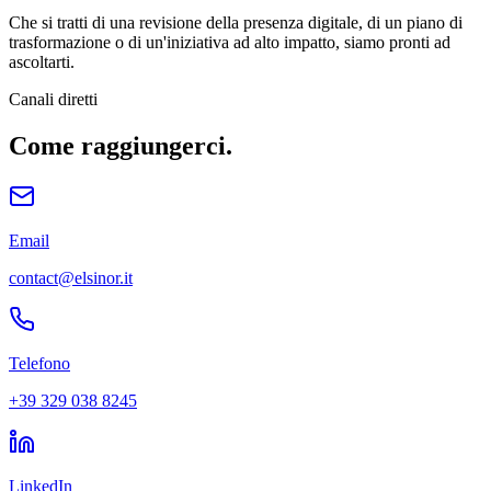
Che si tratti di una revisione della presenza digitale, di un piano di
trasformazione o di un'iniziativa ad alto impatto, siamo pronti ad
ascoltarti.
Canali diretti
Come raggiungerci.
Email
contact@elsinor.it
Telefono
+39 329 038 8245
LinkedIn