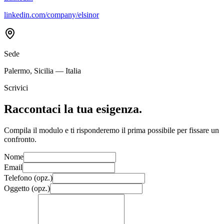
linkedin.com/company/elsinor
Sede
Palermo, Sicilia — Italia
Scrivici
Raccontaci la tua esigenza.
Compila il modulo e ti risponderemo il prima possibile per fissare un
confronto.
Nome
Email
Telefono (opz.)
Oggetto (opz.)