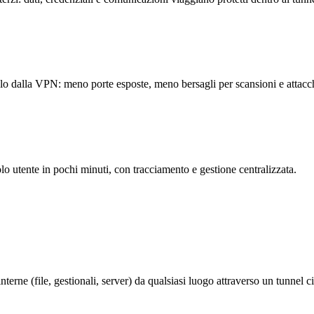
solo dalla VPN: meno porte esposte, meno bersagli per scansioni e attacc
lo utente in pochi minuti, con tracciamento e gestione centralizzata.
terne (file, gestionali, server) da qualsiasi luogo attraverso un tunnel ci