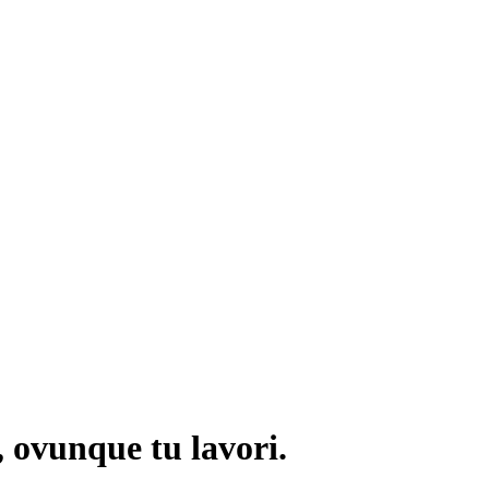
, ovunque tu lavori.