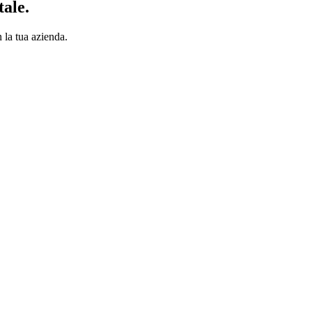
tale.
 la tua azienda.