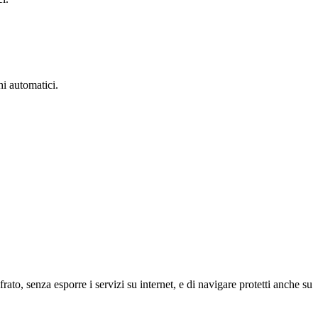
hi automatici.
frato, senza esporre i servizi su internet, e di navigare protetti anche su