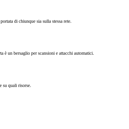
portata di chiunque sia sulla stessa rete.
ta è un bersaglio per scansioni e attacchi automatici.
 su quali risorse.