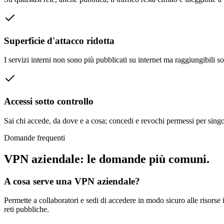
Superficie d'attacco ridotta
I servizi interni non sono più pubblicati su internet ma raggiungibili 
Accessi sotto controllo
Sai chi accede, da dove e a cosa; concedi e revochi permessi per singo
Domande frequenti
VPN aziendale: le domande più comuni.
A cosa serve una VPN aziendale?
Permette a collaboratori e sedi di accedere in modo sicuro alle risorse in
reti pubbliche.