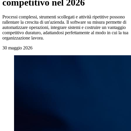
competitivo nel 2026
Processi complessi, strumenti scollegati e attività ripetitive possono
rallentare la crescita di un'azienda. Il software su misura permette di
automatizzare operazioni, integrare sistemi e costruire un vantaggio
competitivo duraturo, adattandosi perfettamente al modo in cui la tua
organizzazione lavora.
30 maggio 2026